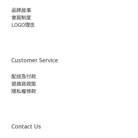
品牌故事
會員制度
LOGO理念
Customer Service
配送及付款
退換貨政策
隱私權條款
Contact Us