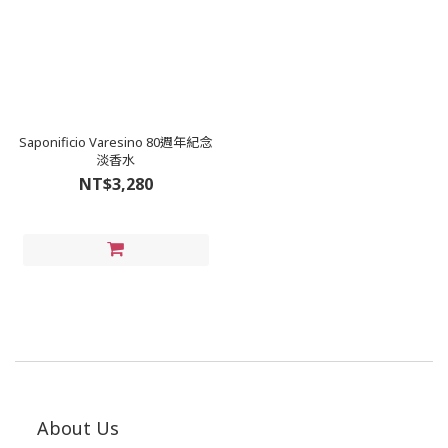
Saponificio Varesino 80週年紀念
淡香水
NT$3,280
About Us