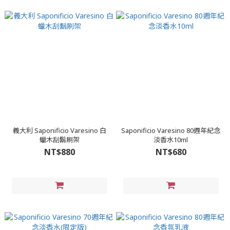
義大利 Saponificio Varesino 白
Saponificio Varesino 80週年紀念
蠟木刮鬍刷架
淡香水10ml
NT$880
NT$680