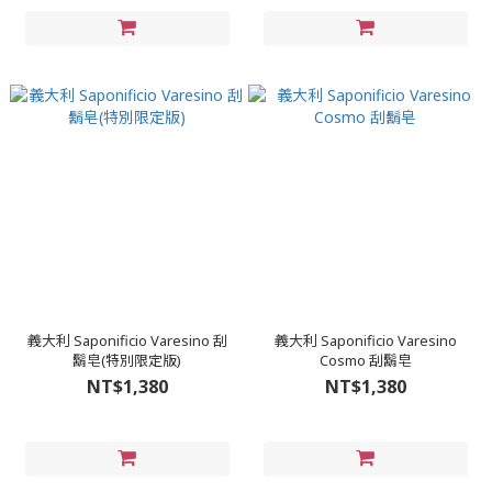
義大利 Saponificio Varesino 刮
義大利 Saponificio Varesino
鬍皂(特別限定版)
Cosmo 刮鬍皂
NT$1,380
NT$1,380