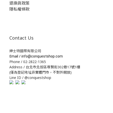
退換貨政策
隱私權條款
Contact Us
紳士特國際有限公司
Email /
info@conquestshop.com
Phone / 02-2822-1365
Address / 台北市北投區尊賢街302巷17號1樓
(僅為登記地址非實體門市，不對外開放)
Line ID / @conquestshop