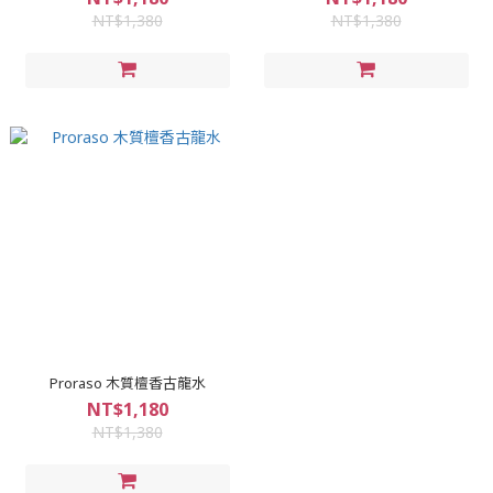
NT$1,380
NT$1,380
Proraso 木質檀香古龍水
NT$1,180
NT$1,380