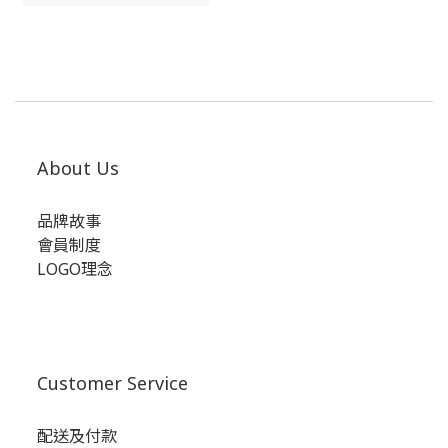
About Us
品牌故事
會員制度
LOGO理念
Customer Service
配送及付款