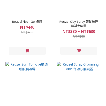
Reuzel Fiber Gel 髮膠
Reuzel Clay Spray 蓬鬆無光
澤凝土噴霧
NT$440
NT$380 ~ NT$630
NT$480
NT$800