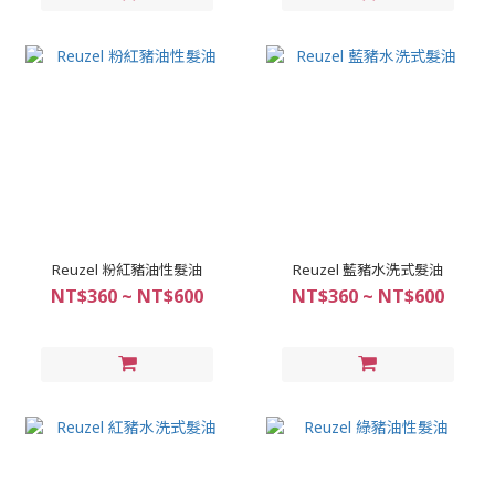
Reuzel 粉紅豬油性髮油
Reuzel 藍豬水洗式髮油
NT$360 ~ NT$600
NT$360 ~ NT$600