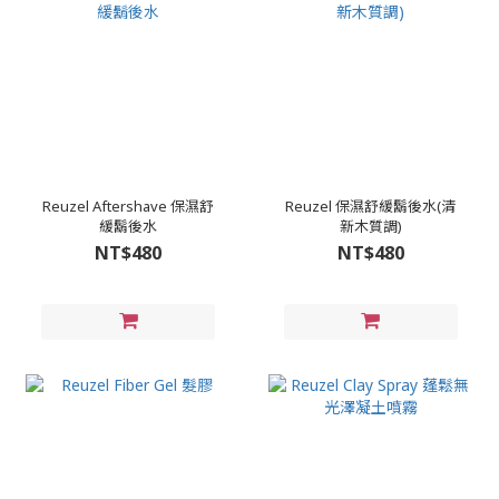
Reuzel Aftershave 保濕舒
Reuzel 保濕舒緩鬍後水(清
緩鬍後水
新木質調)
NT$480
NT$480