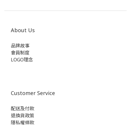
About Us
品牌故事
會員制度
LOGO理念
Customer Service
配送及付款
退換貨政策
隱私權條款