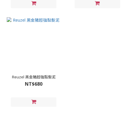
Reuzel 黑金豬超強黏髮泥
NT$680