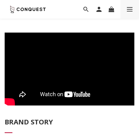
BRAND STORY