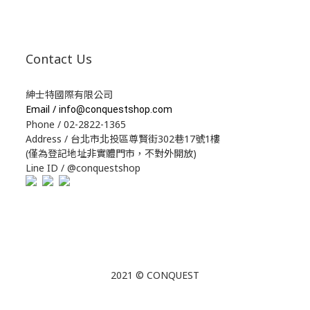
Contact Us
紳士特國際有限公司
Email /
info@conquestshop.com
Phone / 02-2822-1365
Address / 台北市北投區尊賢街302巷17號1樓
(僅為登記地址非實體門市，不對外開放)
Line ID / @conquestshop
2021 © CONQUEST