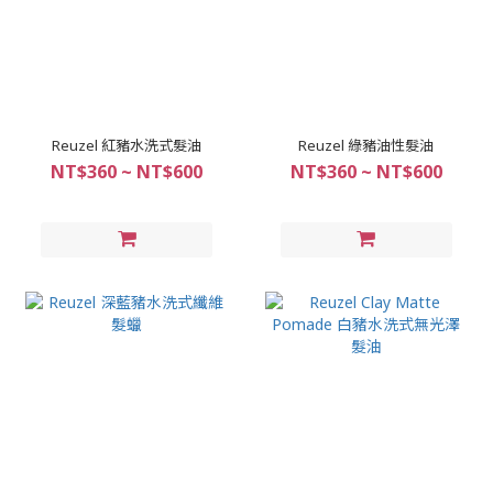
Reuzel 紅豬水洗式髮油
Reuzel 綠豬油性髮油
NT$360 ~ NT$600
NT$360 ~ NT$600