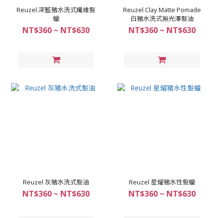
Reuzel 深藍豬水洗式纖維髮
Reuzel Clay Matte Pomade
蠟
白豬水洗式無光澤髮油
NT$360 ~ NT$630
NT$360 ~ NT$630
Reuzel 灰豬水洗式髮油
Reuzel 星耀豬水性髮蠟
NT$360 ~ NT$630
NT$360 ~ NT$630