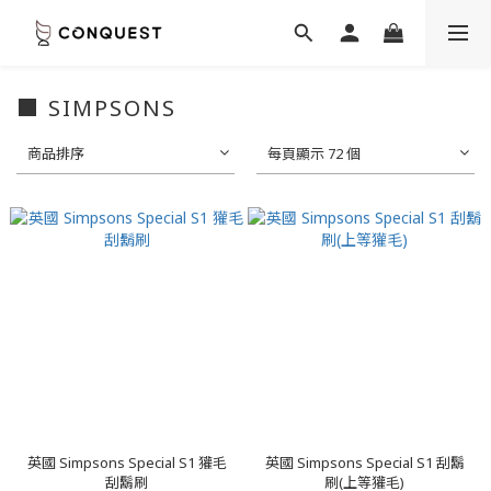
■ SIMPSONS
商品排序
每頁顯示 72 個
英國 Simpsons Special S1 獾毛
英國 Simpsons Special S1 刮鬍
刮鬍刷
刷(上等獾毛)