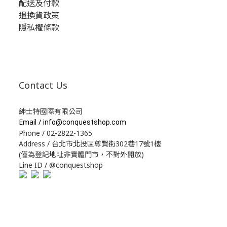
配送及付款
退換貨政策
隱私權條款
Contact Us
紳士特國際有限公司
Email /
info@conquestshop.com
Phone / 02-2822-1365
Address / 台北市北投區尊賢街302巷17號1樓
(僅為登記地址非實體門市，不對外開放)
Line ID / @conquestshop