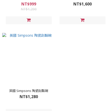
NT$999
NT$1,600
NT$1,200
英國 Simpsons 陶瓷刮鬍碗
NT$1,280