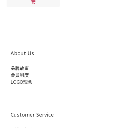
About Us
品牌故事
會員制度
LOGO理念
Customer Service