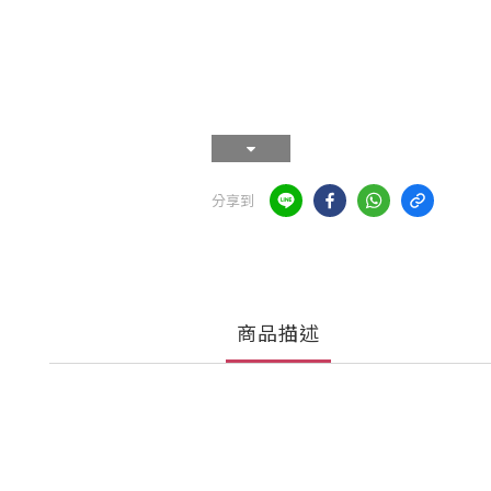
分享到
商品描述