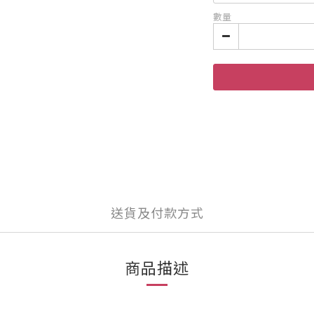
數量
送貨及付款方式
商品描述