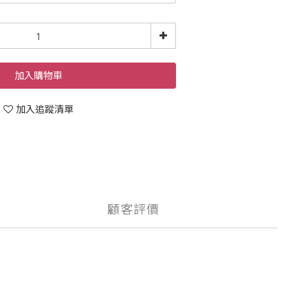
加入購物車
加入追蹤清單
顧客評價