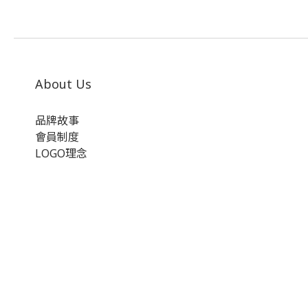
About Us
品牌故事
會員制度
LOGO理念