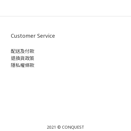
Customer Service
配送及付款
退換貨政策
隱私權條款
2021 © CONQUEST