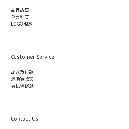
品牌故事
會員制度
LOGO理念
Customer Service
配送及付款
退換貨政策
隱私權條款
Contact Us