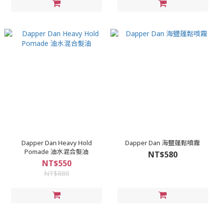
Dapper Dan Heavy Hold
Dapper Dan 海鹽蓬鬆噴霧
Pomade 油水混合髮油
NT$580
NT$550
NT$880