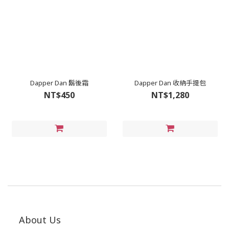
Dapper Dan 鬍後霜
Dapper Dan 收納手提包
NT$450
NT$1,280
About Us