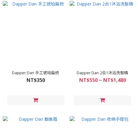
Dapper Dan 手工琥珀扁梳
Dapper Dan 2合1沐浴洗髮精
NT$350
NT$550 ~ NT$1,480