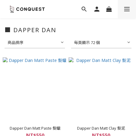
■ DAPPER DAN
商品排序
每頁顯示 72 個
Dapper Dan Matt Paste 髮蠟
Dapper Dan Matt Clay 髮泥
NT$550
NT$550