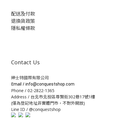
配送及付款
退換貨政策
隱私權條款
Contact Us
紳士特國際有限公司
Email /
info@conquestshop.com
Phone / 02-2822-1365
Address / 台北市北投區尊賢街302巷17號1樓
(僅為登記地址非實體門市，不對外開放)
Line ID / @conquestshop