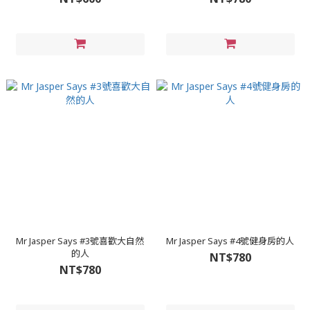
Mr Jasper Says #3號喜歡大自然
Mr Jasper Says #4號健身房的人
的人
NT$780
NT$780