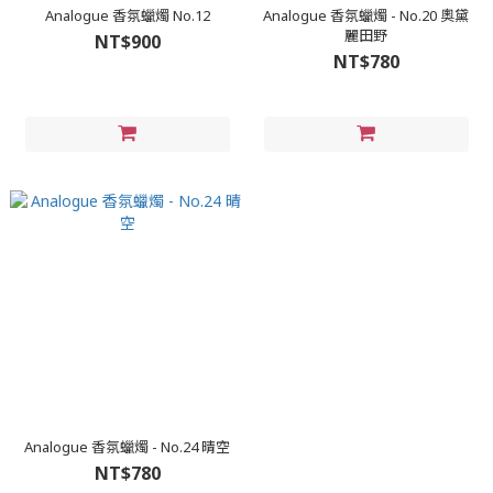
Analogue 香氛蠟燭 No.12
Analogue 香氛蠟燭 - No.20 奧黛
麗田野
NT$900
NT$780
Analogue 香氛蠟燭 - No.24 晴空
NT$780