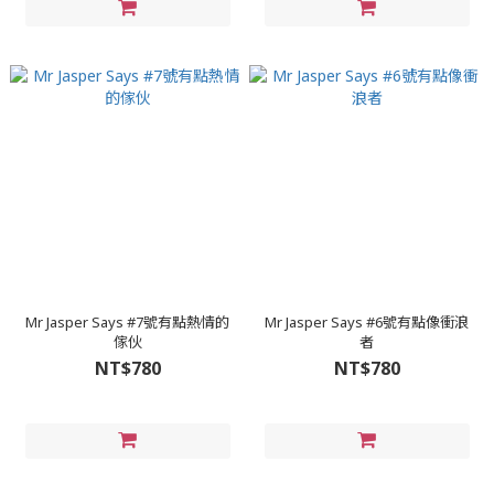
Mr Jasper Says #7號有點熱情的
Mr Jasper Says #6號有點像衝浪
傢伙
者
NT$780
NT$780