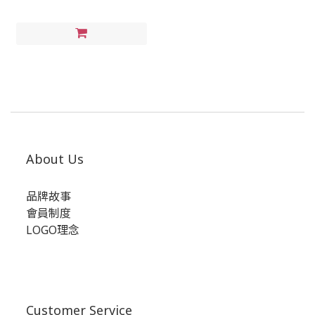
About Us
品牌故事
會員制度
LOGO理念
Customer Service