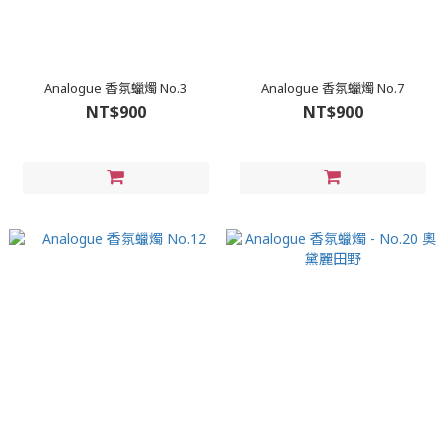
Analogue 香氛蠟燭 No.3
Analogue 香氛蠟燭 No.7
NT$900
NT$900