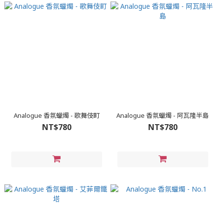
Analogue 香氛蠟燭 - 歌舞伎町
Analogue 香氛蠟燭 - 阿瓦隆半島
NT$780
NT$780