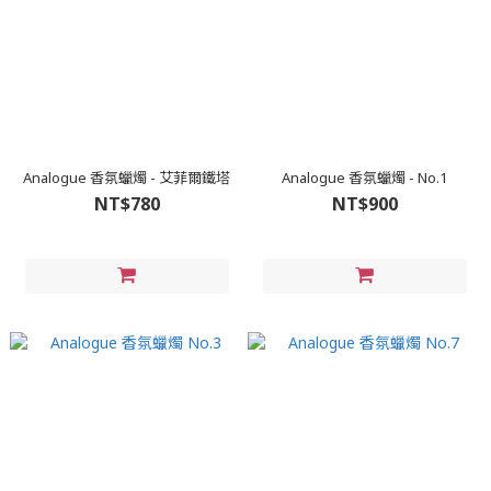
Analogue 香氛蠟燭 - 艾菲爾鐵塔
Analogue 香氛蠟燭 - No.1
NT$780
NT$900