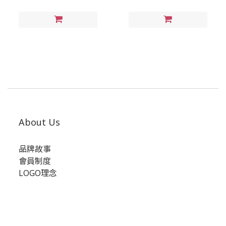
About Us
品牌故事
會員制度
LOGO理念