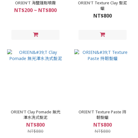
ORIEN'T 海鹽蓬鬆噴霧
ORIEN'T Texture Clay 髮泥
蠟
NT$200 ~ NT$800
NT$800
ORIEN'T Clay Pomade 無光
ORIEN'T Texture Paste 持
澤水洗式髮泥
韌髮蠟
NT$800
NT$800
NT$880
NT$880