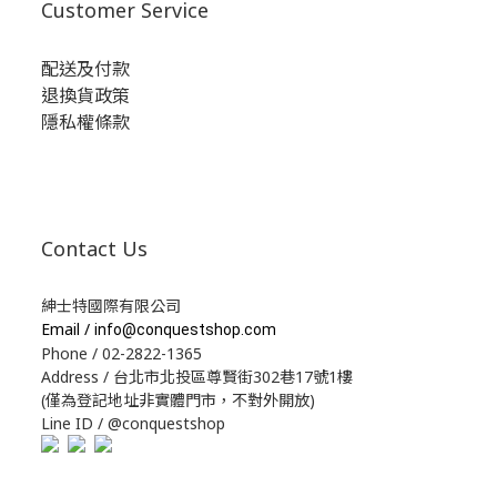
Customer Service
配送及付款
退換貨政策
隱私權條款
Contact Us
紳士特國際有限公司
Email /
info@conquestshop.com
Phone / 02-2822-1365
Address / 台北市北投區尊賢街302巷17號1樓
(僅為登記地址非實體門市，不對外開放)
Line ID / @conquestshop