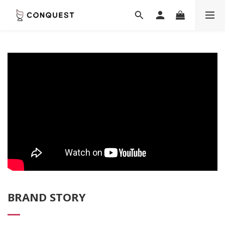
BRAND STORY