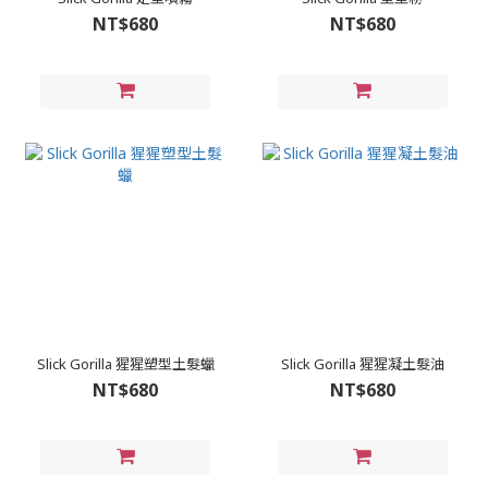
NT$680
NT$680
Slick Gorilla 猩猩塑型土髮蠟
Slick Gorilla 猩猩凝土髮油
NT$680
NT$680