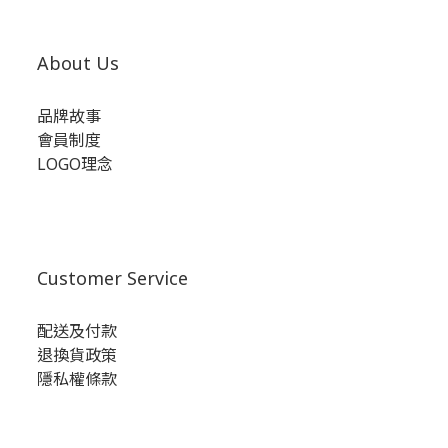
About Us
品牌故事
會員制度
LOGO理念
Customer Service
配送及付款
退換貨政策
隱私權條款