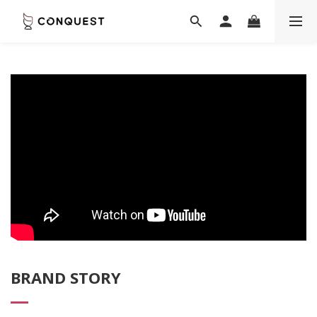
BRAND STORY