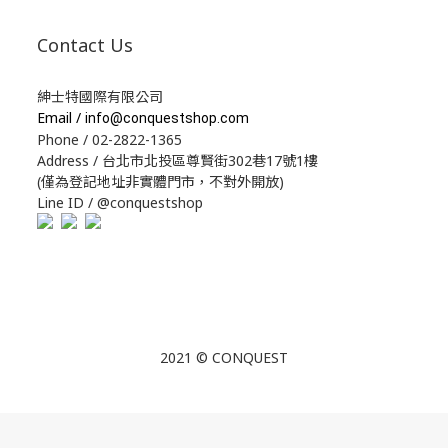
Contact Us
紳士特國際有限公司
Email /
info@conquestshop.com
Phone / 02-2822-1365
Address / 台北市北投區尊賢街302巷17號1樓
(僅為登記地址非實體門市，不對外開放)
Line ID / @conquestshop
2021 © CONQUEST