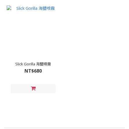
Slick Gorilla 海鹽噴霧
NT$680