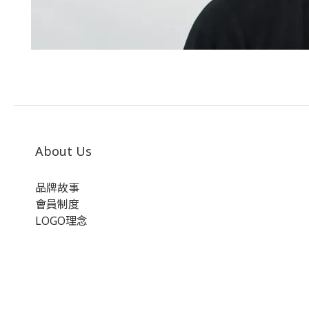
About Us
品牌故事
會員制度
LOGO理念