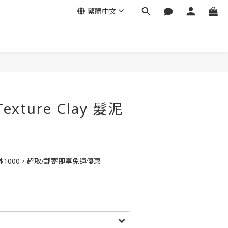
繁體中文
Texture Clay 髮泥
$1000，超取/郵寄即享免運優惠