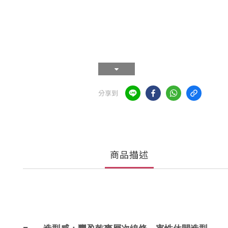
分享到
商品描述