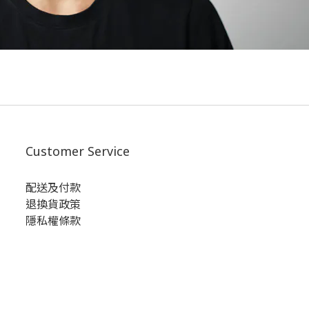
Customer Service
配送及付款
退換貨政策
隱私權條款