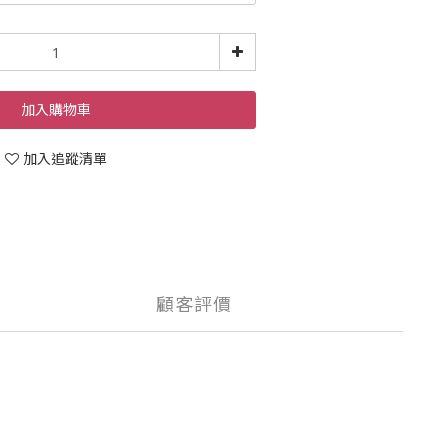
加入購物車
加入追蹤清單
顧客評價