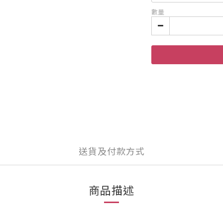
數量
送貨及付款方式
商品描述