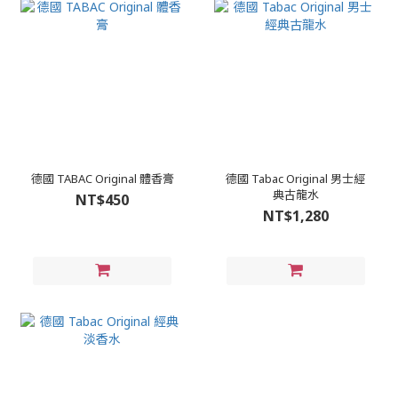
德國 TABAC Original 體香膏
德國 Tabac Original 男士經
典古龍水
NT$450
NT$1,280