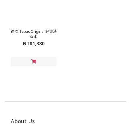
德國 Tabac Original 經典淡
香水
NT$1,380
About Us