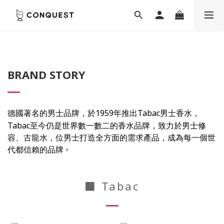
BRAND STORY
1959
Tabac
德國著名的男士品牌，於
年推出
男士香水，
Tabac
至今仍是世界數一數二的香水品牌，致力於男士修
容、古龍水，位男士打造全方面的需求產品，成為每一個世
。
代都信賴的品牌
■ Tabac