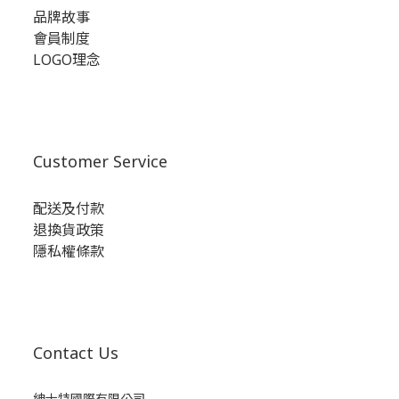
品牌故事
會員制度
LOGO理念
Customer Service
配送及付款
退換貨政策
隱私權條款
Contact Us
紳士特國際有限公司