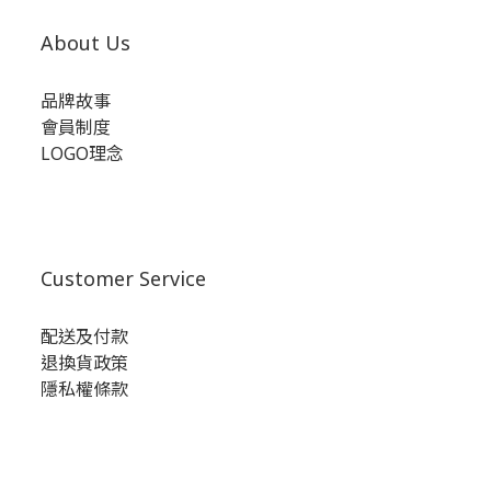
About Us
品牌故事
會員制度
LOGO理念
Customer Service
配送及付款
退換貨政策
隱私權條款