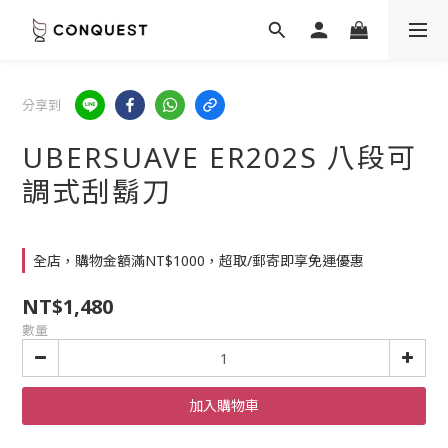
分享到
UBERSUAVE ER202S 八段可
調式刮鬍刀
全店，購物金額滿NT$1000，超取/郵寄即享免運優惠
NT$1,480
數量
加入購物車