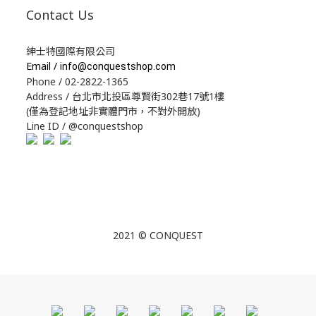
Contact Us
紳士特國際有限公司
Email /
info@conquestshop.com
Phone / 02-2822-1365
Address / 台北市北投區尊賢街302巷17號1樓
(僅為登記地址非實體門市，不對外開放)
Line ID / @conquestshop
2021 © CONQUEST