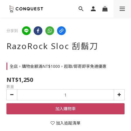
分享到
RazoRock Sloc 刮鬍刀
全店，購物金額滿NT$1000，超取/郵寄即享免運優惠
NT$1,250
數量
加入購物車
加入追蹤清單