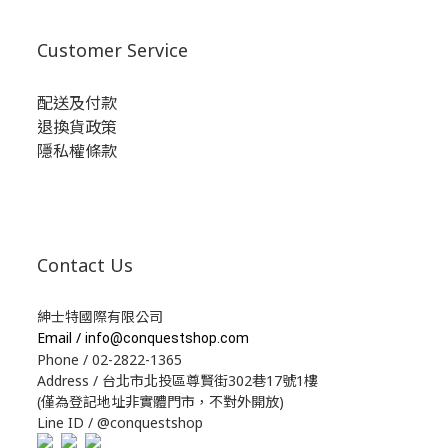
Customer Service
配送及付款
退換貨政策
隱私權條款
Contact Us
紳士特國際有限公司
Email /
info@conquestshop.com
Phone / 02-2822-1365
Address / 台北市北投區尊賢街302巷17號1樓
(僅為登記地址非實體門市，不對外開放)
Line ID / @conquestshop