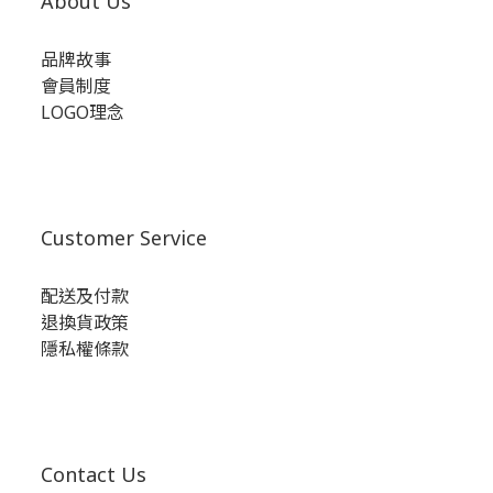
About Us
品牌故事
會員制度
LOGO理念
Customer Service
配送及付款
退換貨政策
隱私權條款
Contact Us