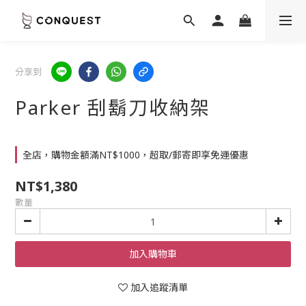
分享到
Parker 刮鬍刀收納架
全店，購物金額滿NT$1000，超取/郵寄即享免運優惠
NT$1,380
數量
加入購物車
加入追蹤清單