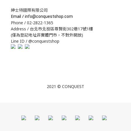
紳士特國際有限公司
Email /
info@conquestshop.com
Phone / 02-2822-1365
Address / 台北市北投區尊賢街302巷17號1樓
(僅為登記地址非實體門市，不對外開放)
Line ID / @conquestshop
2021 © CONQUEST