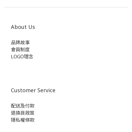
About Us
品牌故事
會員制度
LOGO理念
Customer Service
配送及付款
退換貨政策
隱私權條款