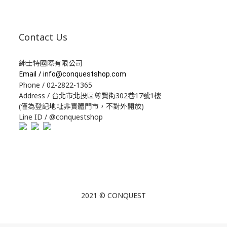
Contact Us
紳士特國際有限公司
Email /
info@conquestshop.com
Phone / 02-2822-1365
Address / 台北市北投區尊賢街302巷17號1樓
(僅為登記地址非實體門市，不對外開放)
Line ID / @conquestshop
2021 © CONQUEST