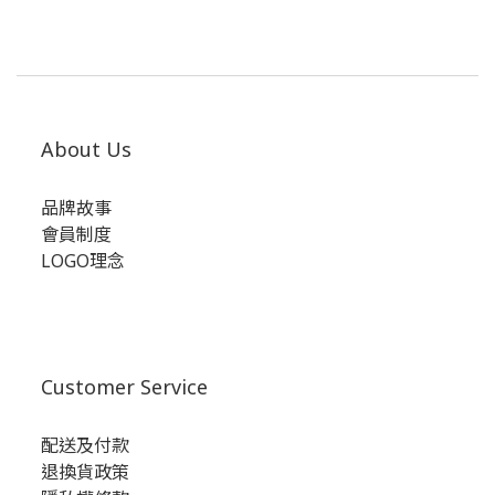
About Us
品牌故事
會員制度
LOGO理念
Customer Service
配送及付款
退換貨政策