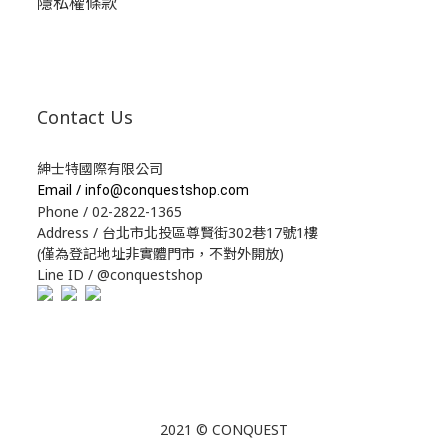
隱私權條款
Contact Us
紳士特國際有限公司
Email /
info@conquestshop.com
Phone / 02-2822-1365
Address / 台北市北投區尊賢街302巷17號1樓
(僅為登記地址非實體門市，不對外開放)
Line ID / @conquestshop
2021 © CONQUEST