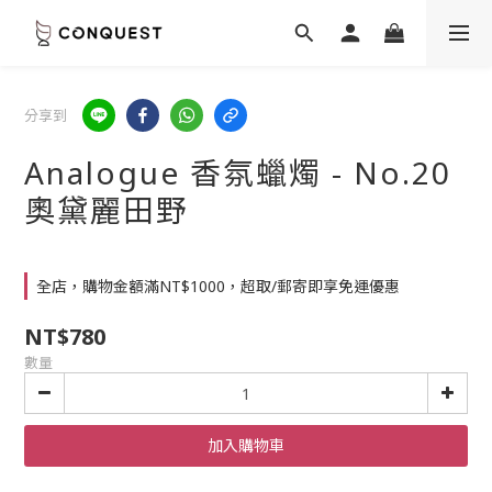
分享到
Analogue 香氛蠟燭 - No.20
奧黛麗田野
全店，購物金額滿NT$1000，超取/郵寄即享免運優惠
NT$780
數量
加入購物車