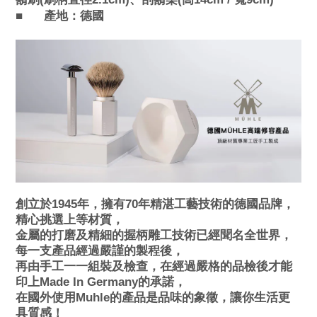
■
產地：德國
創立於1945年，擁有70年精湛工藝技術的德國品牌，
精心挑選上等材質，
金屬的打磨及精細的握柄雕工技術已經聞名全世界，
每一支產品經過嚴謹的製程後，
再由手工一一組裝及檢查，在經過嚴格的品檢後才能
印上Made In Germany的承諾，
在國外使用Muhle的產品是品味的象徵，讓你生活更
具質感！