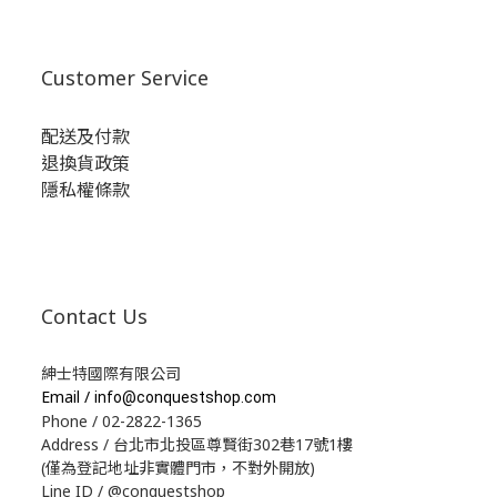
Customer Service
配送及付款
退換貨政策
隱私權條款
Contact Us
紳士特國際有限公司
Email /
info@conquestshop.com
Phone / 02-2822-1365
Address / 台北市北投區尊賢街302巷17號1樓
(僅為登記地址非實體門市，不對外開放)
Line ID / @conquestshop