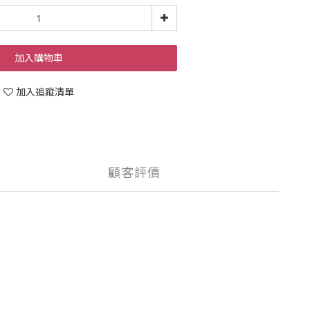
加入購物車
加入追蹤清單
顧客評價