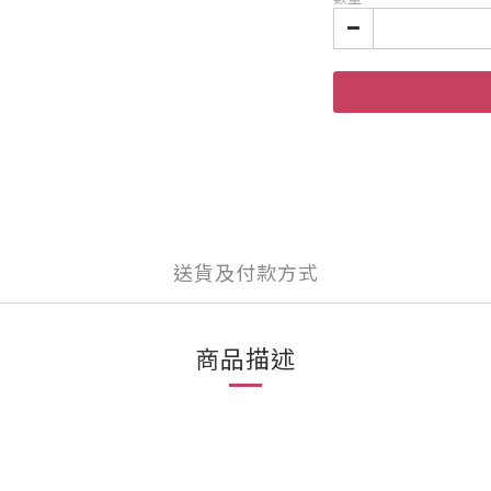
送貨及付款方式
商品描述