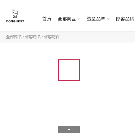
首頁
全部商品
造型品牌
修容品牌
全部商品
/
修容用品
/
修容配件