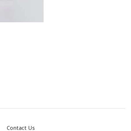
Contact Us