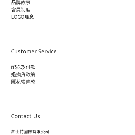
品牌故事
會員制度
LOGO理念
Customer Service
配送及付款
退換貨政策
隱私權條款
Contact Us
紳士特國際有限公司