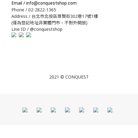
Email /
info@conquestshop.com
Phone / 02-2822-1365
Address / 台北市北投區尊賢街302巷17號1樓
(僅為登記地址非實體門市，不對外開放)
Line ID / @conquestshop
2021 © CONQUEST