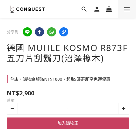
分享到
德國 MUHLE KOSMO R873F
五刀片刮鬍刀(沼澤橡木)
全店，購物金額滿NT$1000，超取/郵寄即享免運優惠
NT$2,900
數量
加入購物車