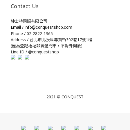
Contact Us
紳士特國際有限公司
Email /
info@conquestshop.com
Phone / 02-2822-1365
Address / 台北市北投區尊賢街302巷17號1樓
(僅為登記地址非實體門市，不對外開放)
Line ID / @conquestshop
2021 © CONQUEST