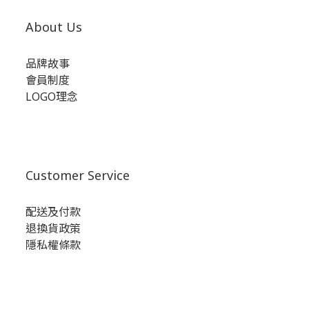
About Us
品牌故事
會員制度
LOGO理念
Customer Service
配送及付款
退換貨政策
隱私權條款