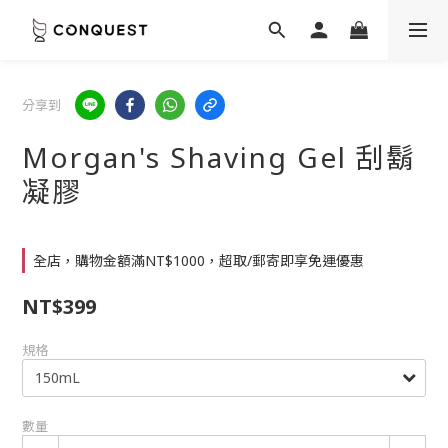
分享到
Morgan's Shaving Gel 刮鬍
凝膠
全店，購物金額滿NT$1000，超取/郵寄即享免運優惠
NT$399
規格
數量