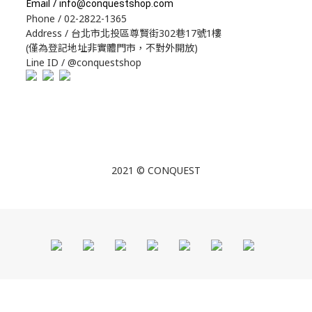
Email /
info@conquestshop.com
Phone / 02-2822-1365
Address / 台北市北投區尊賢街302巷17號1樓
(僅為登記地址非實體門市，不對外開放)
Line ID / @conquestshop
2021 © CONQUEST