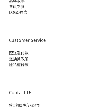
品牌故事
會員制度
LOGO理念
Customer Service
配送及付款
退換貨政策
隱私權條款
Contact Us
紳士特國際有限公司