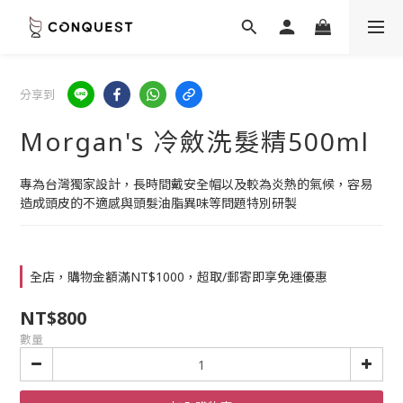
分享到
Morgan's 冷斂洗髮精500ml
專為台灣獨家設計，長時間戴安全帽以及較為炎熱的氣候，容易
造成頭皮的不適感與頭髮油脂異味等問題特別研製
全店，購物金額滿NT$1000，超取/郵寄即享免運優惠
NT$800
數量