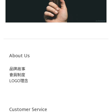
About Us
品牌故事
會員制度
LOGO理念
Customer Service