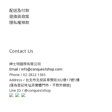
配送及付款
退換貨政策
隱私權條款
Contact Us
紳士特國際有限公司
Email /
info@conquestshop.com
Phone / 02-2822-1365
Address / 台北市北投區尊賢街302巷17號1樓
(僅為登記地址非實體門市，不對外開放)
Line ID / @conquestshop