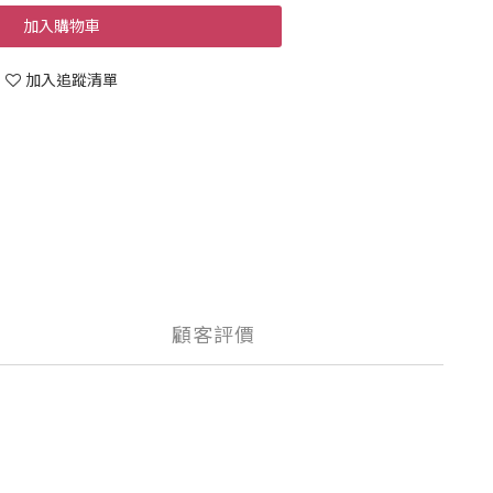
加入購物車
加入追蹤清單
顧客評價