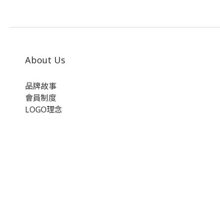
About Us
品牌故事
會員制度
LOGO理念