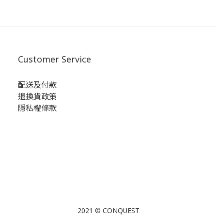
Customer Service
配送及付款
退換貨政策
隱私權條款
2021 © CONQUEST