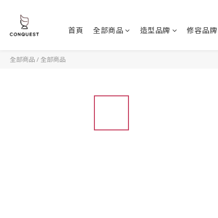
首頁
全部商品
造型品牌
修容品牌
全部商品
/
全部商品