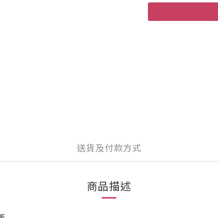
送貨及付款方式
商品描述