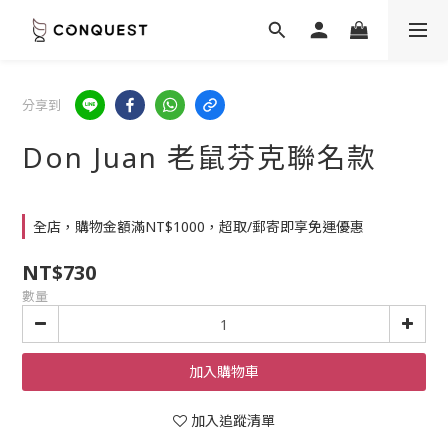
分享到
Don Juan 老鼠芬克聯名款
全店，購物金額滿NT$1000，超取/郵寄即享免運優惠
NT$730
數量
加入購物車
加入追蹤清單