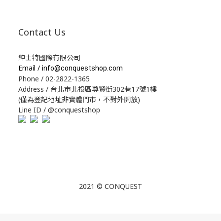
Contact Us
紳士特國際有限公司
Email /
info@conquestshop.com
Phone / 02-2822-1365
Address / 台北市北投區尊賢街302巷17號1樓
(僅為登記地址非實體門市，不對外開放)
Line ID / @conquestshop
2021 © CONQUEST