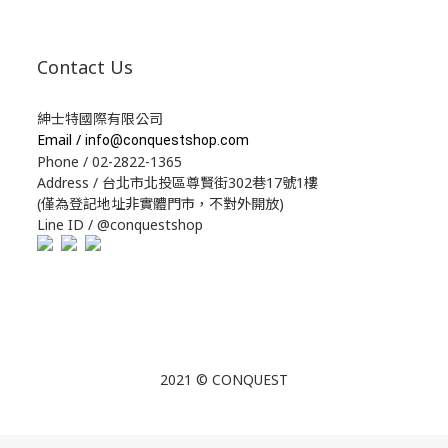
Contact Us
紳士特國際有限公司
Email /
info@conquestshop.com
Phone / 02-2822-1365
Address / 台北市北投區尊賢街302巷17號1樓
(僅為登記地址非實體門市，不對外開放)
Line ID / @conquestshop
2021 © CONQUEST