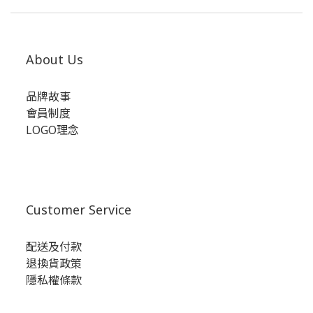
About Us
品牌故事
會員制度
LOGO理念
Customer Service
配送及付款
退換貨政策
隱私權條款