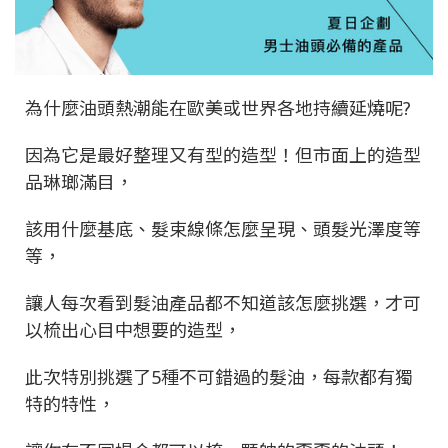
為什麼油頭熱潮能在歐美或世界各地持續延燒呢
?
因為它是最好整理又有型的造型！但市面上的造型
品琳瑯滿目，
該用什麼基底、髮束線條怎麼呈現、頭髮光澤度等
等，
讓人每次看到髮油產品都不知道該怎麼挑選，才可
以梳出心目中想要的造型，
此次特別挑選了
5
種不可錯過的髮油，每款都有獨
特的特性，