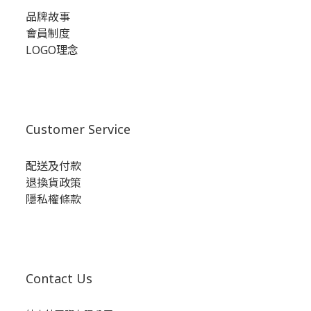
品牌故事
會員制度
LOGO理念
Customer Service
配送及付款
退換貨政策
隱私權條款
Contact Us