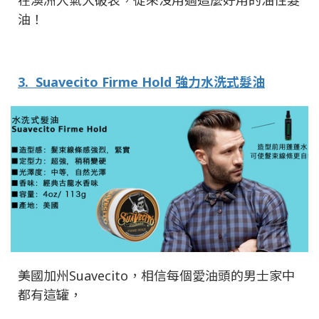
油！
3.
Suavecito Firme Hold
強力水洗式髮油
美國加州
Suavecito
，相信每個愛油頭的男士家中
都有這罐，