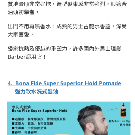
質地滑順非常好挖，造型髮束感非常強烈，很適合
油頭初學者，
出門不用再噴香水，成熟的男士古龍水香蘊，深受
大家喜愛，
獨家抗熱及優越的重塑力，許多國內外男士理髮
Barber
都用它！
4.
Bona Fide Super Superior Hold Pomade
強力款水洗式髮油