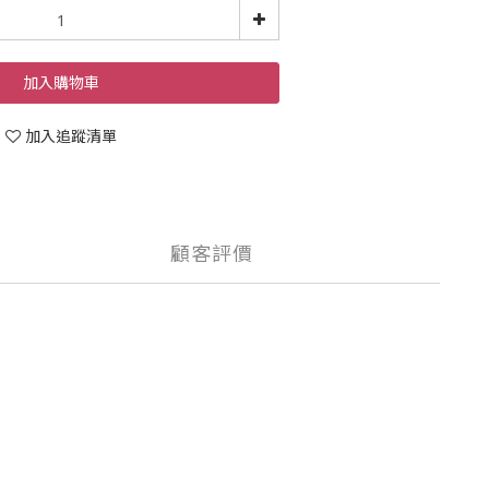
加入購物車
加入追蹤清單
顧客評價