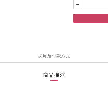
送貨及付款方式
商品描述