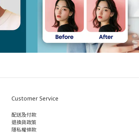
Customer Service
配送及付款
退換貨政策
隱私權條款