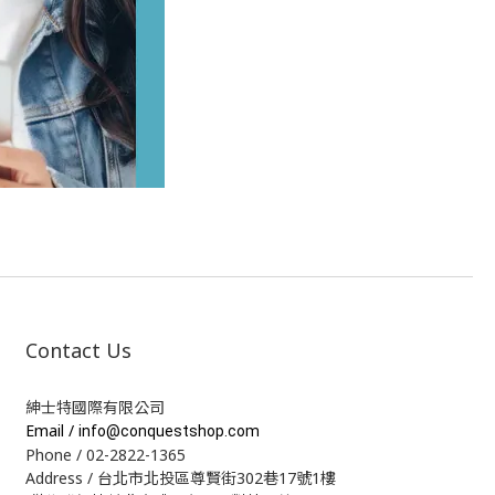
Contact Us
紳士特國際有限公司
Email /
info@conquestshop.com
Phone / 02-2822-1365
Address / 台北市北投區尊賢街302巷17號1樓