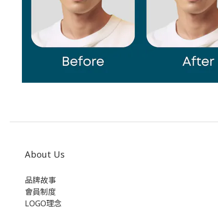
About Us
品牌故事
會員制度
LOGO理念