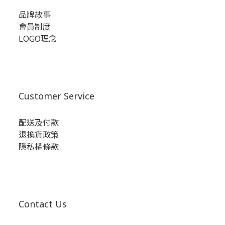
品牌故事
會員制度
LOGO理念
Customer Service
配送及付款
退換貨政策
隱私權條款
Contact Us