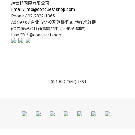
紳士特國際有限公司
Email /
info@conquestshop.com
Phone / 02-2822-1365
Address / 台北市北投區尊賢街302巷17號1樓
(僅為登記地址非實體門市，不對外開放)
Line ID / @conquestshop
2021 © CONQUEST