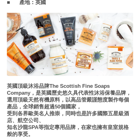
■
產地
英國
：
英國頂級沐浴品牌The Scottish Fine Soaps
Company，是英國歷史悠久具代表性沐浴保養品牌，
選用頂級天然有機原料，以高品管嚴謹態度製作每個
產品，全球銷售超過50個國家，
受到各界歐美名人推崇，同時也是許多國際五星級酒
店、航空公司、
知名沙龍SPA等指定專用品牌，在家也擁有皇室規格
般的享受。