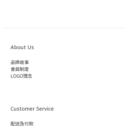
About Us
品牌故事
會員制度
LOGO理念
Customer Service
配送及付款