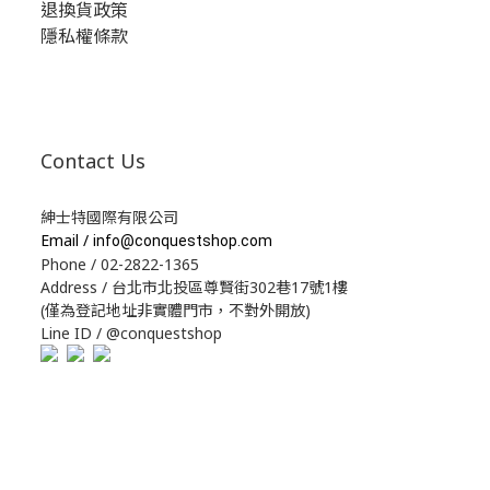
退換貨政策
隱私權條款
Contact Us
紳士特國際有限公司
Email /
info@conquestshop.com
Phone / 02-2822-1365
Address / 台北市北投區尊賢街302巷17號1樓
(僅為登記地址非實體門市，不對外開放)
Line ID / @conquestshop