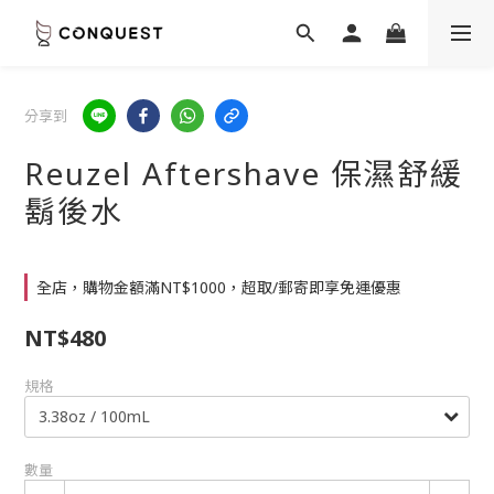
分享到
Reuzel Aftershave 保濕舒緩
鬍後水
全店，購物金額滿NT$1000，超取/郵寄即享免運優惠
NT$480
規格
數量