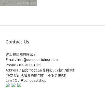
Contact Us
紳士特國際有限公司
Email /
info@conquestshop.com
Phone / 02-2822-1365
Address / 台北市北投區尊賢街302巷17號1樓
(僅為登記地址非實體門市，不對外開放)
Line ID / @conquestshop