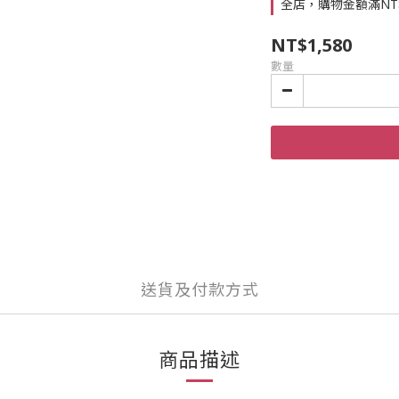
全店，購物金額滿NT
NT$1,580
數量
送貨及付款方式
商品描述