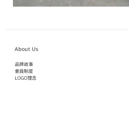
About Us
品牌故事
會員制度
LOGO理念