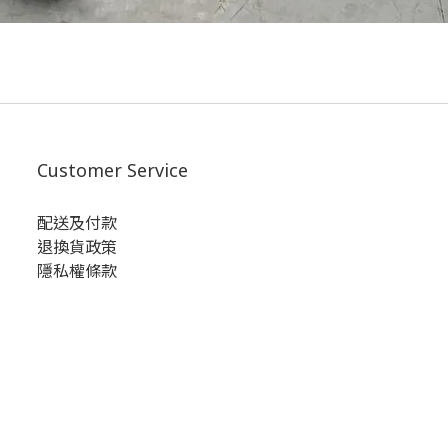
Customer Service
配送及付款
退換貨政策
隱私權條款