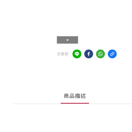
分享到
商品描述