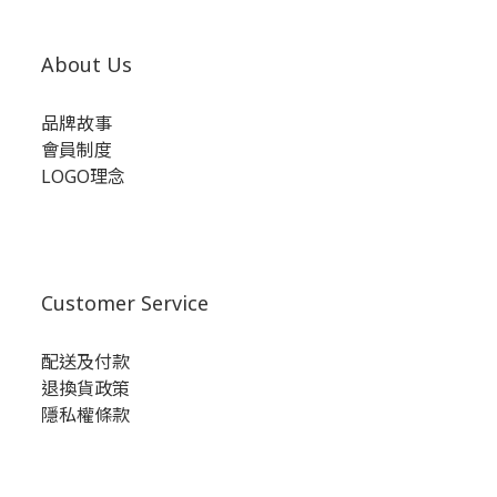
About Us
品牌故事
會員制度
LOGO理念
Customer Service
配送及付款
退換貨政策
隱私權條款