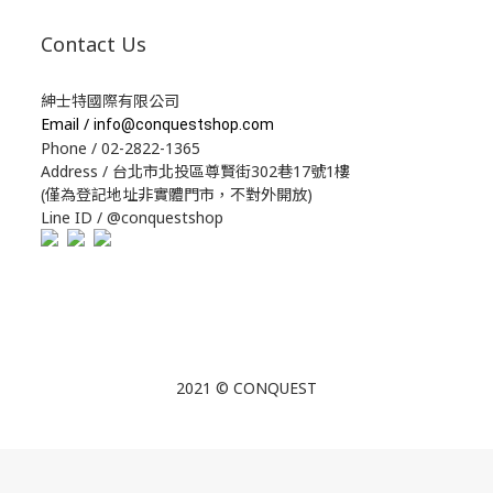
Contact Us
紳士特國際有限公司
Email /
info@conquestshop.com
Phone / 02-2822-1365
Address / 台北市北投區尊賢街302巷17號1樓
(僅為登記地址非實體門市，不對外開放)
Line ID / @conquestshop
2021 © CONQUEST