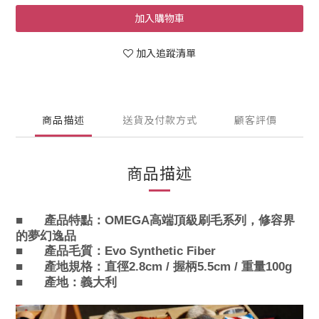
加入購物車
加入追蹤清單
商品描述
送貨及付款方式
顧客評價
商品描述
■
產品特點：
OMEGA
高端頂級刷毛系列，修容界
的夢幻逸品
■
產品毛質：Evo Synthetic Fiber
■
產地規格：直徑2.8cm / 握柄5.5cm / 重量100g
■
產地：義大利