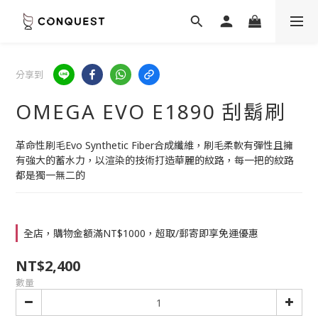
分享到
OMEGA EVO E1890 刮鬍刷
革命性刷毛Evo Synthetic Fiber合成纖維，刷毛柔軟有彈性且擁
有強大的蓄水力，以渲染的技術打造華麗的紋路，每一把的紋路
都是獨一無二的
全店，購物金額滿NT$1000，超取/郵寄即享免運優惠
NT$2,400
數量