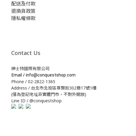
配送及付款
退換貨政策
隱私權條款
Contact Us
紳士特國際有限公司
Email /
info@conquestshop.com
Phone / 02-2822-1365
Address / 台北市北投區尊賢街302巷17號1樓
(僅為登記地址非實體門市，不對外開放)
Line ID / @conquestshop