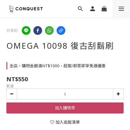
分享到
OMEGA 10098 復古刮鬍刷
全店，購物金額滿NT$1000，超取/郵寄即享免運優惠
NT$550
數量
加入購物車
加入追蹤清單