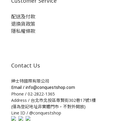
Customer Service
配送及付款
退換貨政策
隱私權條款
Contact Us
紳士特國際有限公司
Email /
info@conquestshop.com
Phone / 02-2822-1365
Address / 台北市北投區尊賢街302巷17號1樓
(僅為登記地址非實體門市，不對外開放)
Line ID / @conquestshop