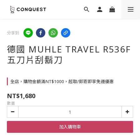
分享到
德國 MUHLE TRAVEL R536F
五刀片刮鬍刀
全店，購物金額滿NT$1000，超取/郵寄即享免運優惠
NT$1,680
數量
加入購物車