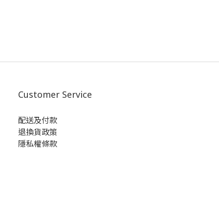
Customer Service
配送及付款
退換貨政策
隱私權條款