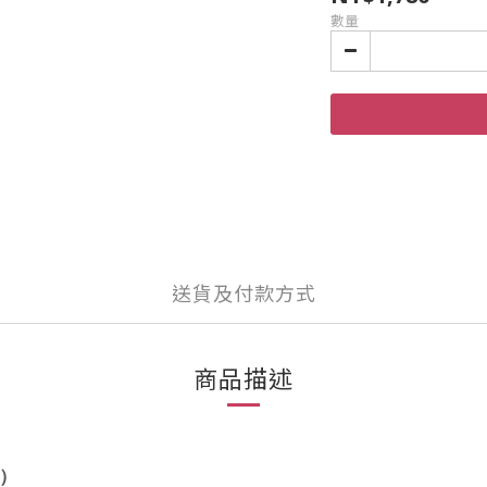
數量
送貨及付款方式
商品描述
）