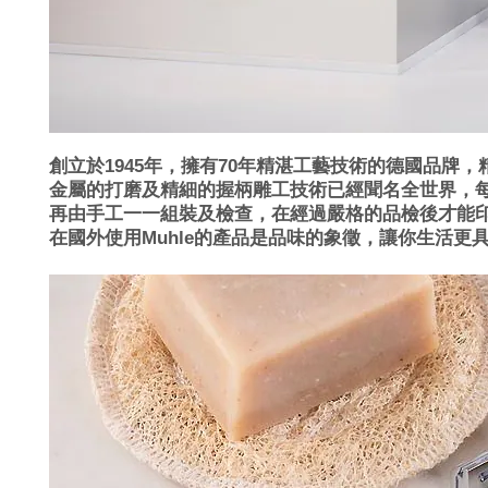
創立於1945年，擁有70年精湛工藝技術的德國品牌
金屬的打磨及精細的握柄雕工技術已經聞名全世界，
再由手工一一組裝及檢查，在經過嚴格的品檢後才能印上Mad
在國外使用Muhle的產品是品味的象徵，讓你生活更