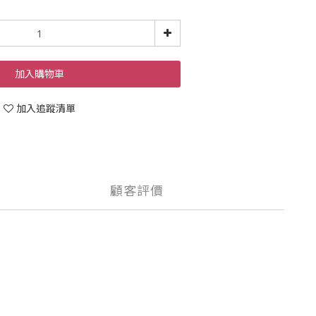
加入購物車
加入追蹤清單
顧客評價