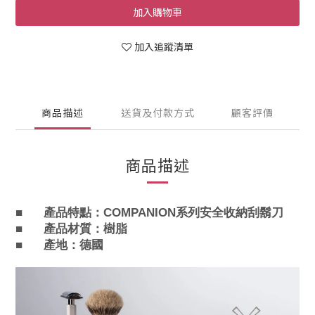
加入購物車
加入追蹤清單
商品描述
送貨及付款方式
顧客評價
商品描述
■
產品特點：
COMPANION
系列安全收納刮鬍刀
■
產品材質
：
樹脂
■
產地：德國