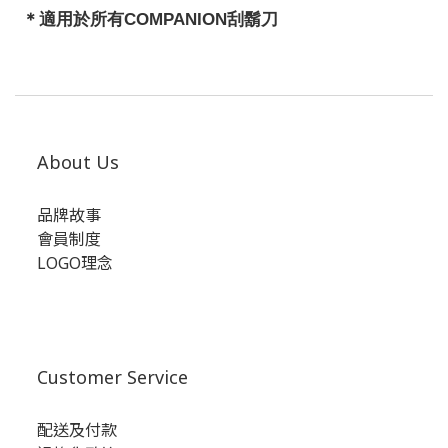
＊適用於所有COMPANION刮鬍刀
About Us
品牌故事
會員制度
LOGO理念
Customer Service
配送及付款