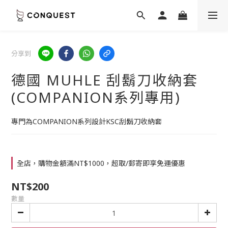
分享到
德國 MUHLE 刮鬍刀收納套
(COMPANION系列專用)
專門為COMPANION系列設計KSC刮鬍刀收納套
全店，購物金額滿NT$1000，超取/郵寄即享免運優惠
NT$200
數量