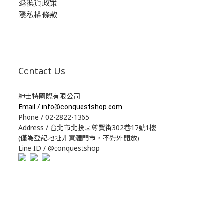
退換貨政策
隱私權條款
Contact Us
紳士特國際有限公司
Email /
info@conquestshop.com
Phone / 02-2822-1365
Address / 台北市北投區尊賢街302巷17號1樓
(僅為登記地址非實體門市，不對外開放)
Line ID / @conquestshop