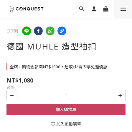
分享到
德國 MUHLE 造型袖扣
全店，購物金額滿NT$1000，超取/郵寄即享免運優惠
NT$1,080
數量
加入購物車
加入追蹤清單