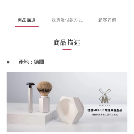
商品描述
送貨及付款方式
顧客評價
商品描述
■
產地：德國