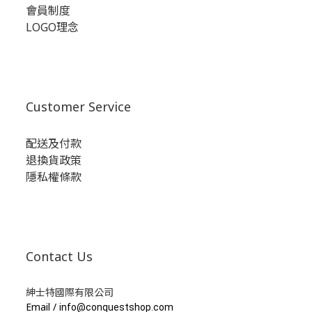
會員制度
LOGO理念
Customer Service
配送及付款
退換貨政策
隱私權條款
Contact Us
紳士特國際有限公司
Email /
info@conquestshop.com