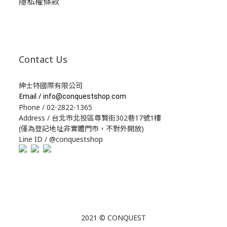
隱私權條款
Contact Us
紳士特國際有限公司
Email /
info@conquestshop.com
Phone / 02-2822-1365
Address / 台北市北投區尊賢街302巷17號1樓
(僅為登記地址非實體門市，不對外開放)
Line ID / @conquestshop
2021 © CONQUEST