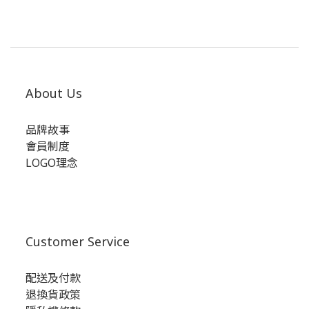
About Us
品牌故事
會員制度
LOGO理念
Customer Service
配送及付款
退換貨政策