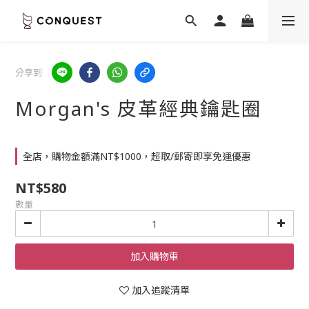
分享到
Morgan's 皮革經典鑰匙圈
全店，購物金額滿NT$1000，超取/郵寄即享免運優惠
NT$580
數量
加入購物車
加入追蹤清單