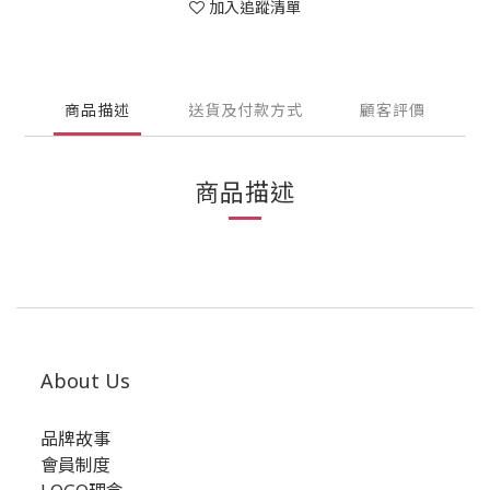
加入追蹤清單
商品描述
送貨及付款方式
顧客評價
商品描述
About Us
品牌故事
會員制度