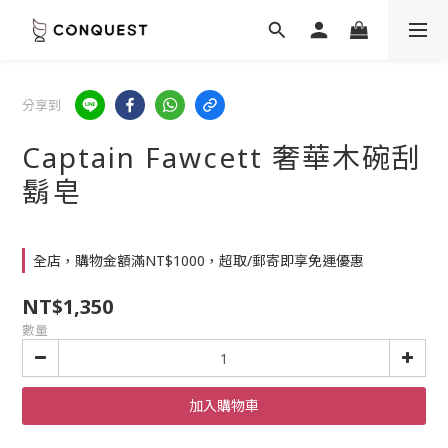
分享到
Captain Fawcett 奢華木碗刮
鬍皂
全店，購物金額滿NT$1000，超取/郵寄即享免運優惠
NT$1,350
數量
加入購物車