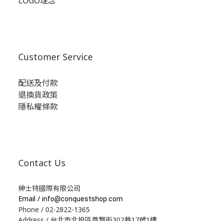
LOGO理念
Customer Service
配送及付款
退換貨政策
隱私權條款
Contact Us
紳士特國際有限公司
Email /
info@conquestshop.com
Phone / 02-2822-1365
Address / 台北市北投區尊賢街302巷17號1樓