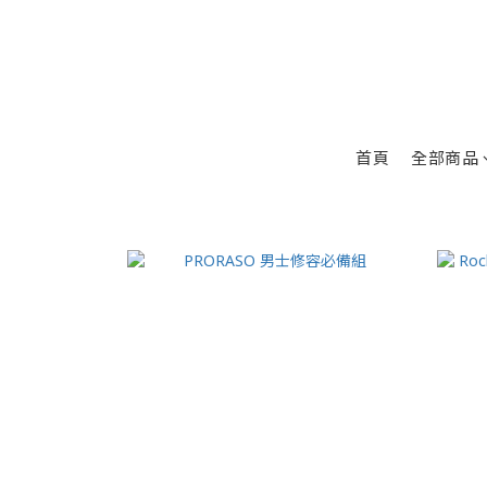
首頁
全部商品