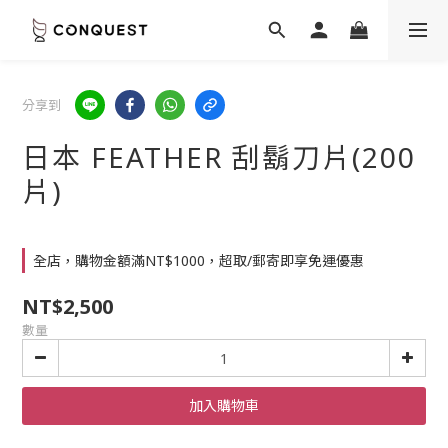
分享到
日本 FEATHER 刮鬍刀片(200
片)
全店，購物金額滿NT$1000，超取/郵寄即享免運優惠
NT$2,500
數量
加入購物車