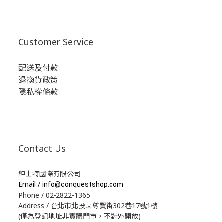
Customer Service
配送及付款
退換貨政策
隱私權條款
Contact Us
紳士特國際有限公司
Email /
info@conquestshop.com
Phone / 02-2822-1365
Address / 台北市北投區尊賢街302巷17號1樓
(僅為登記地址非實體門市，不對外開放)