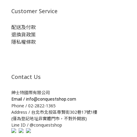
Customer Service
配送及付款
退換貨政策
隱私權條款
Contact Us
紳士特國際有限公司
Email /
info@conquestshop.com
Phone / 02-2822-1365
Address / 台北市北投區尊賢街302巷17號1樓
(僅為登記地址非實體門市，不對外開放)
Line ID / @conquestshop