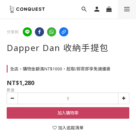
分享到
Dapper Dan 收納手提包
全店，購物金額滿NT$1000，超取/郵寄即享免運優惠
NT$1,280
數量
加入購物車
加入追蹤清單