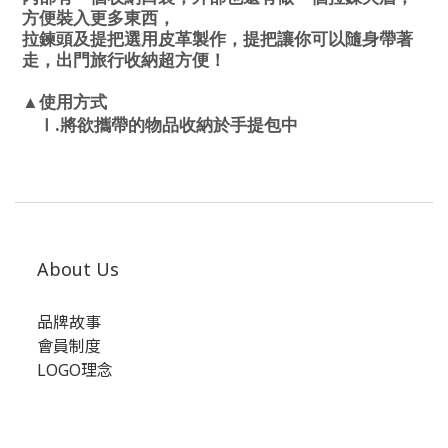
方便裝入更多東西，
拉鍊頭及提把選用皮革製作，提把讓你可以隨身帶著
走，出門旅行收納超方便！
▲使用方式
.
Ⅰ
將欲攜帶的物品收納於手提包中
About Us
品牌故事
會員制度
LOGO理念