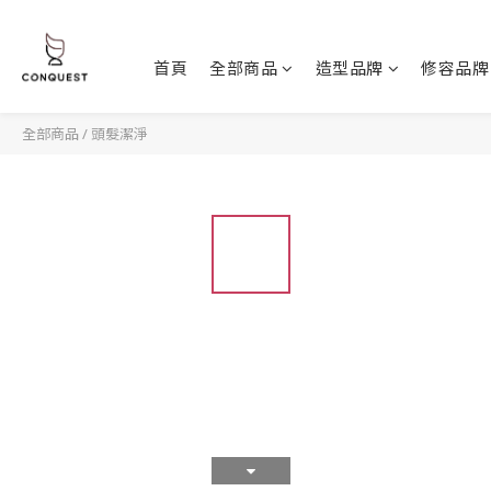
首頁
全部商品
造型品牌
修容品牌
全部商品
/
頭髮潔淨