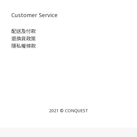
Customer Service
配送及付款
退換貨政策
隱私權條款
2021 © CONQUEST