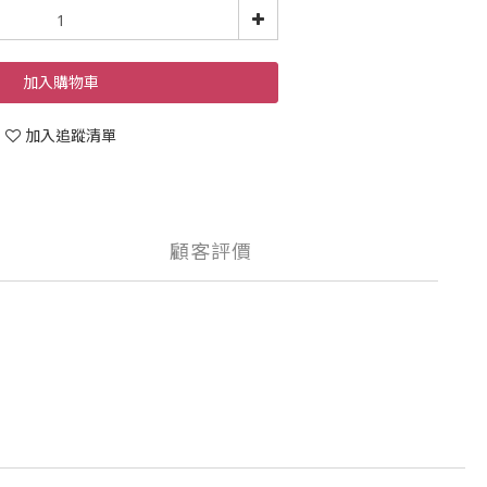
加入購物車
加入追蹤清單
顧客評價