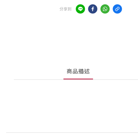
分享到
商品描述