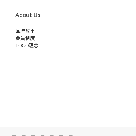
About Us
品牌故事
會員制度
LOGO理念