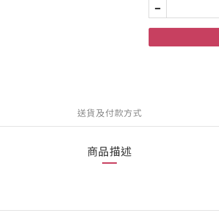
送貨及付款方式
商品描述