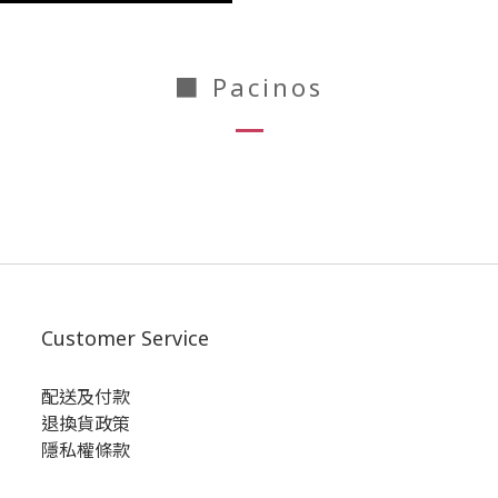
■ Pacinos
Customer Service
配送及付款
退換貨政策
隱私權條款