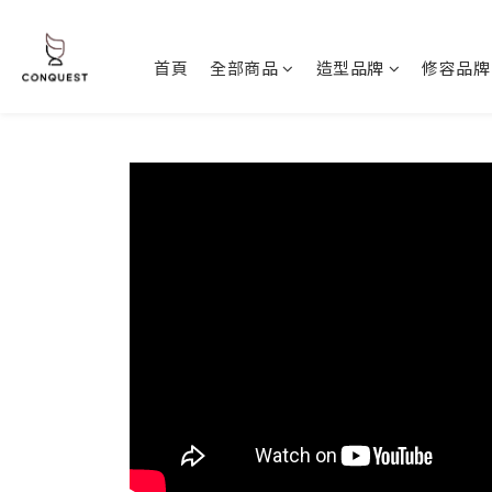
首頁
全部商品
造型品牌
修容品牌