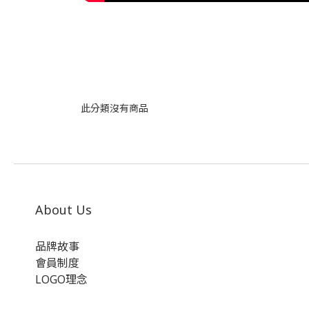
此分類沒有商品
About Us
品牌故事
會員制度
LOGO理念