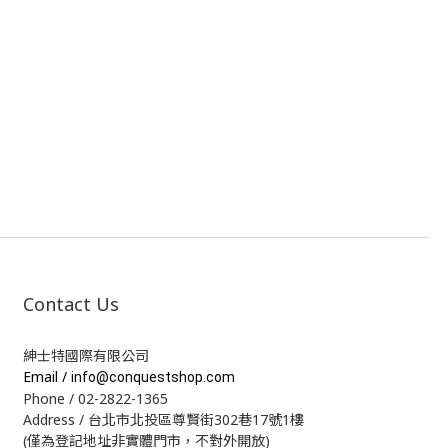
Contact Us
紳士特國際有限公司
Email /
info@conquestshop.com
Phone / 02-2822-1365
Address / 台北市北投區尊賢街302巷17號1樓
(僅為登記地址非實體門市，不對外開放)