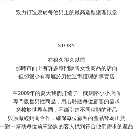
致力打造屬於每位男士的最高造型護理殿堂
STORY
在很久很久以前
那時市面上有許多專門販售女性商品的店面
但卻很少有專屬於男性造型護理的專賣店
2009
在
年的夏天我們打造了一間網路小小店面
專門販售男性商品，用心聆聽每位顧客的需求
穿梭於世界各國，不斷引進不同種類的產品
與原廠經銷商合作，確保每位顧客的產品皆為正貨
一對一幫助每位前來諮詢的客人找到符合他們需求的產