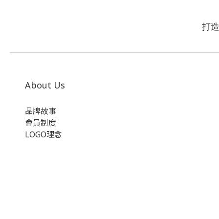
打
About Us
品牌故事
會員制度
LOGO理念