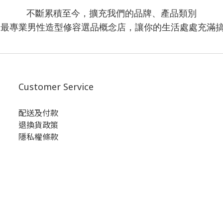
不斷累積至今，擴充我們的品牌、產品類別
造最專業男性造型修容選品概念店，讓你的生活處處充滿
Customer Service
配送及付款
退換貨政策
隱私權條款