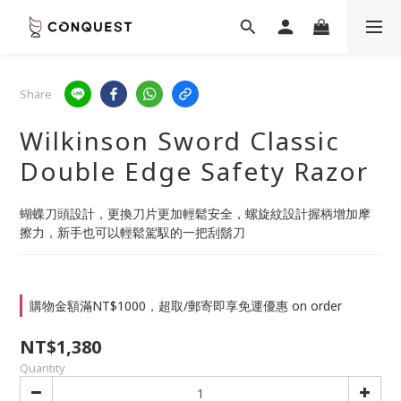
Share
Wilkinson Sword Classic
Double Edge Safety Razor
蝴蝶刀頭設計，更換刀片更加輕鬆安全，螺旋紋設計握柄增加摩
擦力，新手也可以輕鬆駕馭的一把刮鬍刀
購物金額滿NT$1000，超取/郵寄即享免運優惠 on order
NT$1,380
Quantity