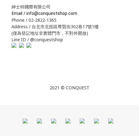
紳士特國際有限公司
Email /
info@conquestshop.com
Phone / 02-2822-1365
Address / 台北市北投區尊賢街302巷17號1樓
(僅為登記地址非實體門市，不對外開放)
Line ID / @conquestshop
2021 © CONQUEST