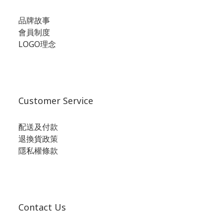
品牌故事
會員制度
LOGO理念
Customer Service
配送及付款
退換貨政策
隱私權條款
Contact Us