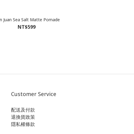
n Juan Sea Salt Matte Pomade
NT$599
Customer Service
配送及付款
退換貨政策
隱私權條款