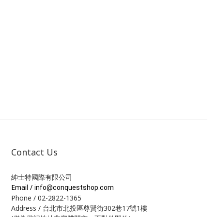
Contact Us
紳士特國際有限公司
Email /
info@conquestshop.com
Phone / 02-2822-1365
Address / 台北市北投區尊賢街302巷17號1樓