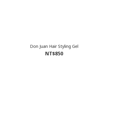
Don Juan Hair Styling Gel
NT$850