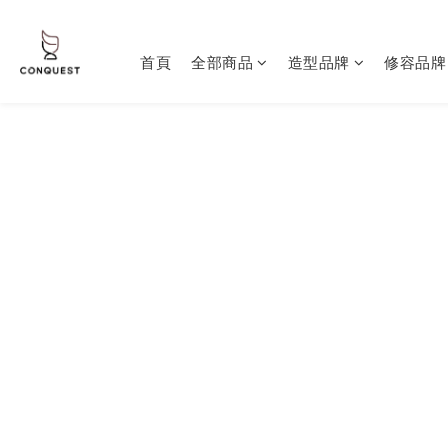
首頁
全部商品
造型品牌
修容品牌