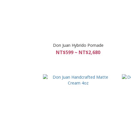
Don Juan Hybrido Pomade
NT$599 ~ NT$2,680