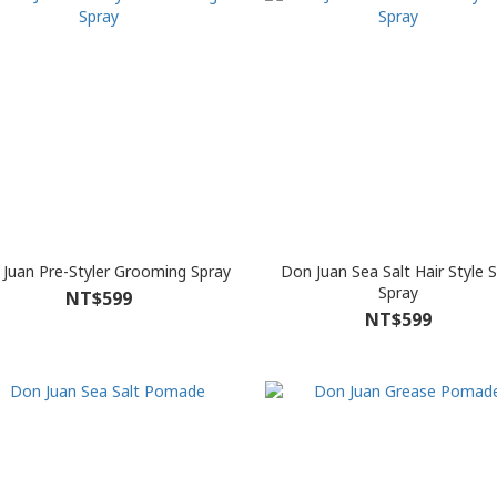
Juan Pre-Styler Grooming Spray
Don Juan Sea Salt Hair Style S
Spray
NT$599
NT$599