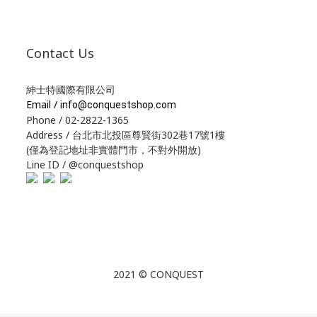
Contact Us
紳士特國際有限公司
Email /
info@conquestshop.com
Phone / 02-2822-1365
Address / 台北市北投區尊賢街302巷17號1樓
(僅為登記地址非實體門市，不對外開放)
Line ID / @conquestshop
2021 © CONQUEST