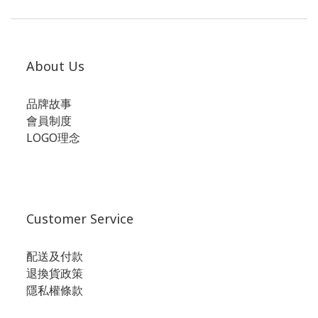
About Us
品牌故事
會員制度
LOGO理念
Customer Service
配送及付款
退換貨政策
隱私權條款