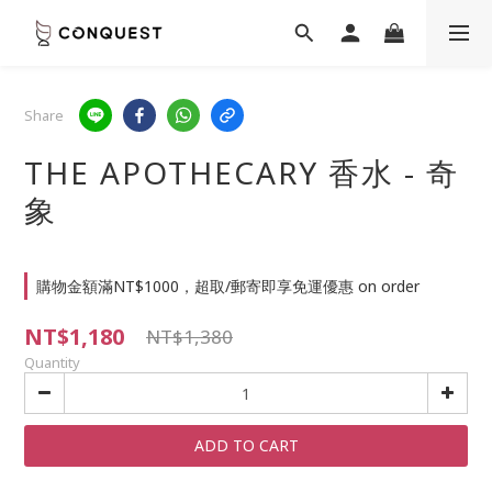
Share
THE APOTHECARY 香水 - 奇
象
購物金額滿NT$1000，超取/郵寄即享免運優惠 on order
NT$1,180
NT$1,380
Quantity
ADD TO CART