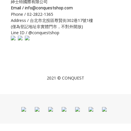
紳士特國際有限公司
Email /
info@conquestshop.com
Phone / 02-2822-1365
Address / 台北市北投區尊賢街302巷17號1樓
(僅為登記地址非實體門市，不對外開放)
Line ID / @conquestshop
2021 © CONQUEST