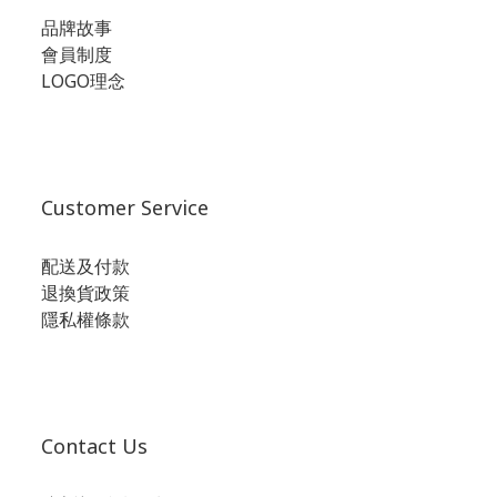
品牌故事
會員制度
LOGO理念
Customer Service
配送及付款
退換貨政策
隱私權條款
Contact Us