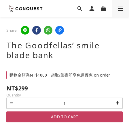
Share
The Goodfellas’ smile
blade bank
購物金額滿NT$1000，超取/郵寄即享免運優惠 on order
NT$299
Quantity
ADD TO CART