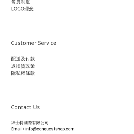
會員制度
LOGO理念
Customer Service
配送及付款
退換貨政策
隱私權條款
Contact Us
紳士特國際有限公司
Email /
info@conquestshop.com