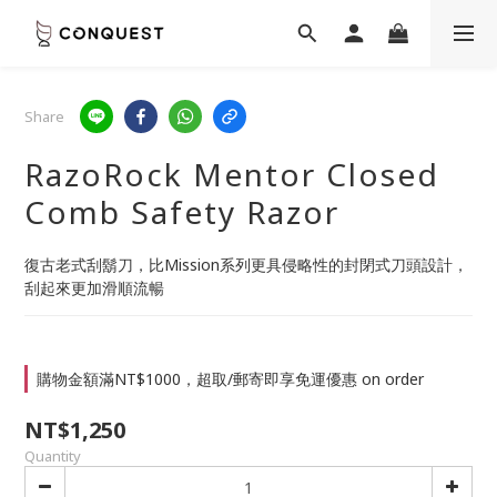
Share
RazoRock Mentor Closed
Comb Safety Razor
復古老式刮鬍刀，比Mission系列更具侵略性的封閉式刀頭設計，
刮起來更加滑順流暢
購物金額滿NT$1000，超取/郵寄即享免運優惠 on order
NT$1,250
Quantity